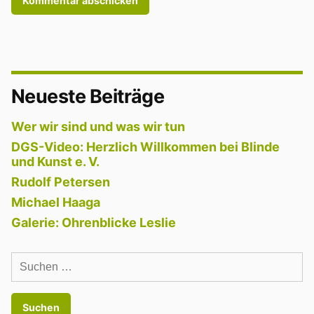
Neueste Beiträge
Wer wir sind und was wir tun
DGS-Video: Herzlich Willkommen bei Blinde
und Kunst e. V.
Rudolf Petersen
Michael Haaga
Galerie: Ohrenblicke Leslie
Suchen
nach: