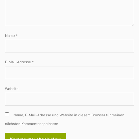
Name
*
E-Mail-Adresse
*
Website
Name, E-Mail-Adresse und Website in diesem Browser für meinen
nächsten Kommentar speichern.