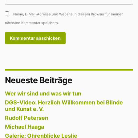
Name, E-Mail-Adresse und Website in diesem Browser für meinen
nächsten Kommentar speichern.
Neueste Beiträge
Wer wir sind und was wir tun
DGS-Video: Herzlich Willkommen bei Blinde
und Kunst e. V.
Rudolf Petersen
Michael Haaga
Galerie: Ohrenblicke Leslie