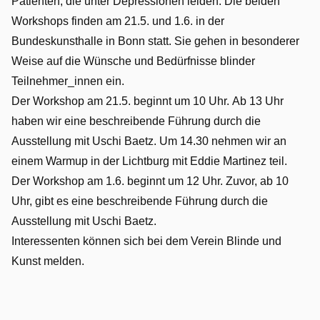
Patienten, die unter Depressionen leiden. Die beiden
Workshops finden am 21.5. und 1.6. in der
Bundeskunsthalle in Bonn statt. Sie gehen in besonderer
Weise auf die Wünsche und Bedürfnisse blinder
Teilnehmer_innen ein.
Der Workshop am 21.5. beginnt um 10 Uhr. Ab 13 Uhr
haben wir eine beschreibende Führung durch die
Ausstellung mit Uschi Baetz. Um 14.30 nehmen wir an
einem Warmup in der Lichtburg mit Eddie Martinez teil.
Der Workshop am 1.6. beginnt um 12 Uhr. Zuvor, ab 10
Uhr, gibt es eine beschreibende Führung durch die
Ausstellung mit Uschi Baetz.
Interessenten können sich bei dem Verein Blinde und
Kunst melden.