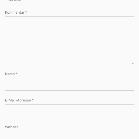
Kommentar
*
Name
*
E-Mail-Adresse
*
Website