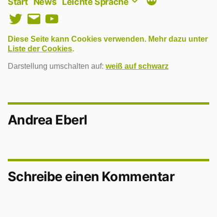
Start
News
Leichte Sprache
Twitter
E-
YouTube
Mail
Diese Seite kann Cookies verwenden. Mehr dazu unter
Liste der Cookies
.
Darstellung umschalten auf:
weiß auf schwarz
Andrea Eberl
Schreibe einen Kommentar