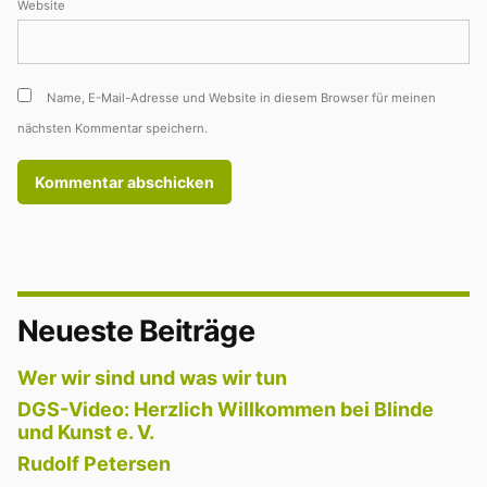
Website
Name, E-Mail-Adresse und Website in diesem Browser für meinen
nächsten Kommentar speichern.
Neueste Beiträge
Wer wir sind und was wir tun
DGS-Video: Herzlich Willkommen bei Blinde
und Kunst e. V.
Rudolf Petersen