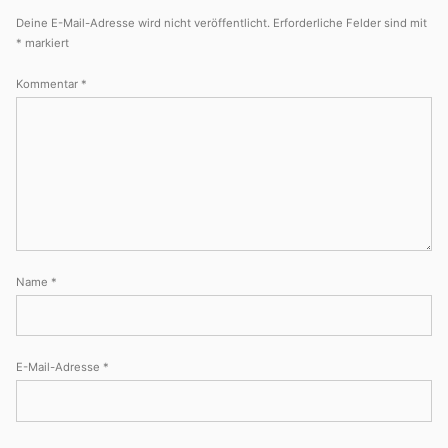
Deine E-Mail-Adresse wird nicht veröffentlicht.
Erforderliche Felder sind mit
*
markiert
Kommentar
*
Name
*
E-Mail-Adresse
*