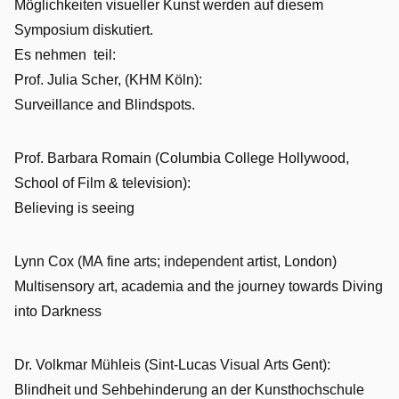
Möglichkeiten visueller Kunst werden auf diesem
Symposium diskutiert.
Es nehmen teil:
Prof. Julia Scher, (KHM Köln):
Surveillance and Blindspots.
Prof. Barbara Romain (Columbia College Hollywood,
School of Film & television):
Believing is seeing
Lynn Cox (MA fine arts; independent artist, London)
Multisensory art, academia and the journey towards Diving
into Darkness
Dr. Volkmar Mühleis (Sint-Lucas Visual Arts Gent):
Blindheit und Sehbehinderung an der Kunsthochschule