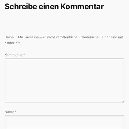
Schreibe einen Kommentar
Deine E-Mail-Adresse wird nicht veröffentlicht.
Erforderliche Felder sind mit
*
markiert
Kommentar
*
Name
*