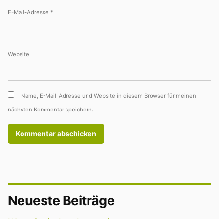
E-Mail-Adresse
*
Website
Name, E-Mail-Adresse und Website in diesem Browser für meinen
nächsten Kommentar speichern.
Neueste Beiträge