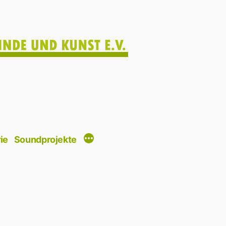
ie
Soundprojekte