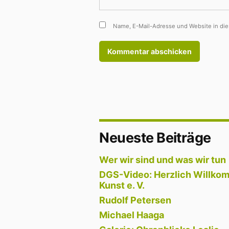
Name, E-Mail-Adresse und Website in di
Neueste Beiträge
Wer wir sind und was wir tun
DGS-Video: Herzlich Willkom
Kunst e. V.
Rudolf Petersen
Michael Haaga