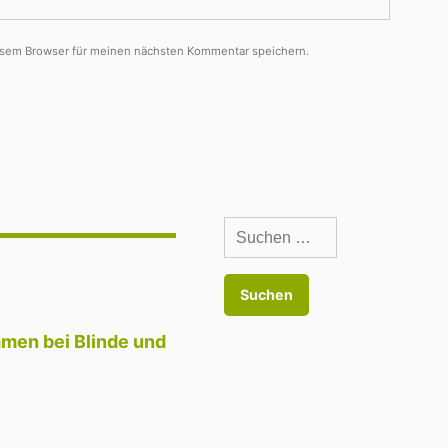
esem Browser für meinen nächsten Kommentar speichern.
Suchen
nach:
men bei Blinde und