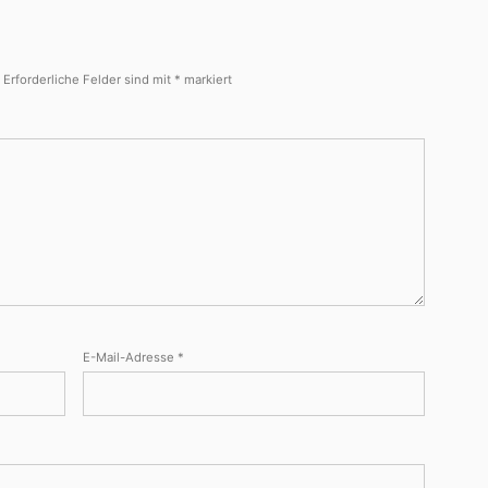
.
Erforderliche Felder sind mit
*
markiert
E-Mail-Adresse
*