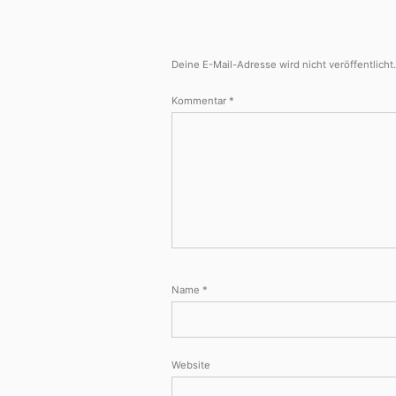
Deine E-Mail-Adresse wird nicht veröffentlicht
Kommentar
*
Name
*
Website