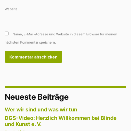
Website
Name, E-Mail-Adresse und Website in diesem Browser für meinen
nächsten Kommentar speichern.
Neueste Beiträge
Wer wir sind und was wir tun
DGS-Video: Herzlich Willkommen bei Blinde
und Kunst e. V.