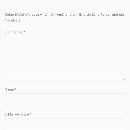
Deine E-Mail-Adresse wird nicht veröffentlicht.
Erforderliche Felder sind mit
*
markiert
Kommentar
*
Name
*
E-Mail-Adresse
*