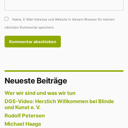
Name, E-Mail-Adresse und Website in diesem Browser für meinen
nächsten Kommentar speichern.
Neueste Beiträge
Wer wir sind und was wir tun
DGS-Video: Herzlich Willkommen bei Blinde
und Kunst e. V.
Rudolf Petersen
Michael Haaga