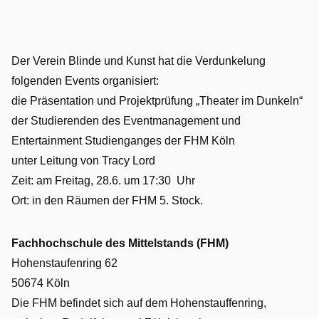
Der Verein Blinde und Kunst hat die Verdunkelung
folgenden Events organisiert:
die Präsentation und Projektprüfung „Theater im Dunkeln“
der Studierenden des Eventmanagement und
Entertainment Studienganges der FHM Köln
unter Leitung von Tracy Lord
Zeit: am Freitag, 28.6. um 17:30 Uhr
Ort: in den Räumen der FHM 5. Stock.
Fachhochschule des Mittelstands (FHM)
Hohenstaufenring 62
50674 Köln
Die FHM befindet sich auf dem Hohenstauffenring,