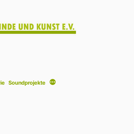
ie
Soundprojekte