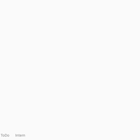
ToDo
Intern