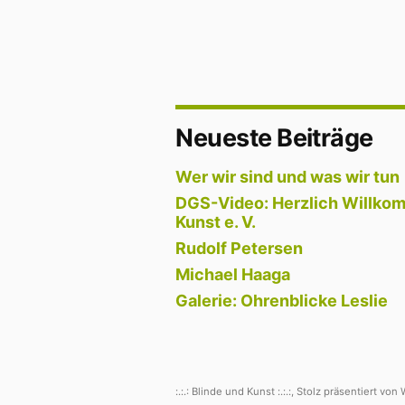
Neueste Beiträge
Wer wir sind und was wir tun
DGS-Video: Herzlich Willkom
Kunst e. V.
Rudolf Petersen
Michael Haaga
Galerie: Ohrenblicke Leslie
:.:.: Blinde und Kunst :.:.:
,
Stolz präsentiert von