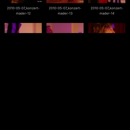
2010-05-07_konzert-
2010-05-07_konzert-
2010-05-07_konzert-
mader-12
mader-13
mader-14
2010-05-07_konzert-
2010-05-07_konzert-
2010-05-07_konzert-
mader-15
mader-16
mader-17
2010-05-07_konzert-
2010-05-07_konzert-
2010-05-07_konzert-
mader-18
mader-19
mader-20