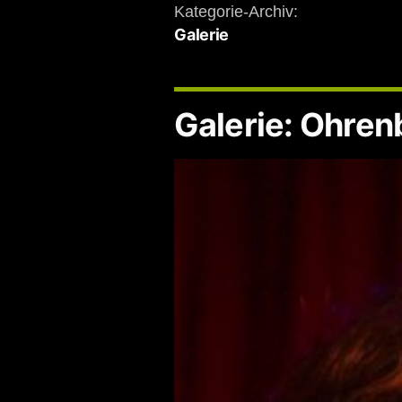
Kategorie-Archiv:
Galerie
Galerie: Ohrenb