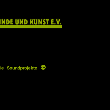
ie
Soundprojekte