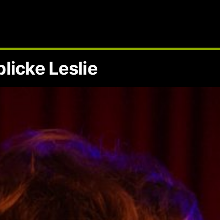
licke Leslie